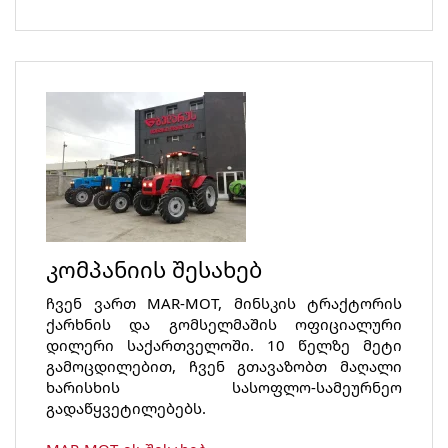
კომპანიის შესახებ
ჩვენ ვართ MAR-MOT, მინსკის ტრაქტორის
ქარხნის და გომსელმაშის ოფიციალური
დილერი საქართველოში. 10 წელზე მეტი
გამოცდილებით, ჩვენ გთავაზობთ მაღალი
ხარისხის სასოფლო-სამეურნეო
გადაწყვეტილებებს.