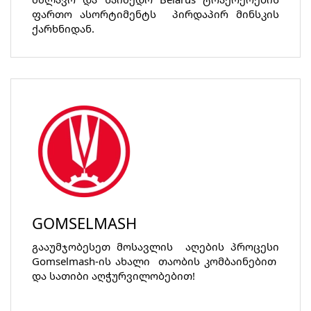
ფართო ასორტიმენტს პირდაპირ მინსკის
ქარხნიდან.
GOMSELMASH
გააუმჯობესეთ მოსავლის აღების პროცესი
Gomselmash-ის ახალი თაობის კომბაინებით
და სათიბი აღჭურვილობებით!