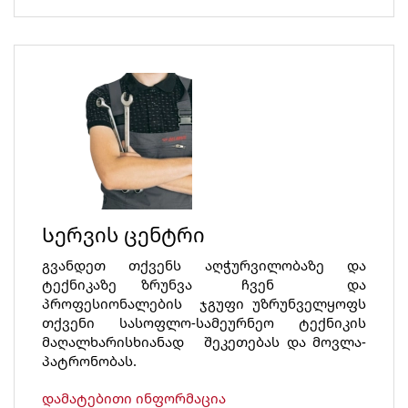
Სერვის ცენტრი
გვანდეთ თქვენს აღჭურვილობაზე და
ტექნიკაზე ზრუნვა ჩვენ და
პროფესიონალების ჯგუფი უზრუნველყოფს
თქვენი სასოფლო-სამეურნეო ტექნიკის
მაღალხარისხიანად შეკეთებას და მოვლა-
პატრონობას.
დამატებითი ინფორმაცია