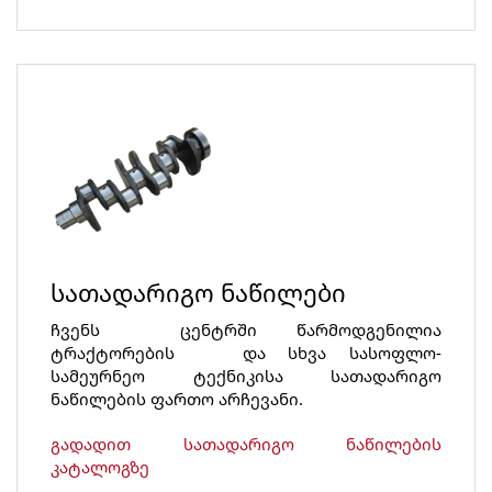
სათადარიგო ნაწილები
ჩვენს ცენტრში წარმოდგენილია
ტრაქტორების და სხვა სასოფლო-
სამეურნეო ტექნიკისა სათადარიგო
ნაწილების ფართო არჩევანი.
გადადით სათადარიგო ნაწილების
კატალოგზე