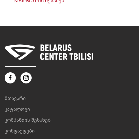
MAR-MOT-ის შესახებ
მთავარი
კატალოგი
კომპანიის შესახებ
კონტაქტები