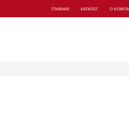
ГЛАВНАЯ
КАТАЛОГ
О КОМП