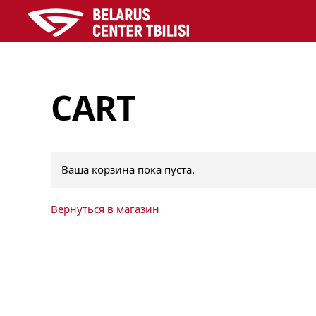
Skip to main content
CART
Ваша корзина пока пуста.
Вернуться в магазин